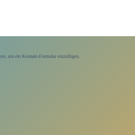
tzen, um ein Kontakt-Formular einzufügen.